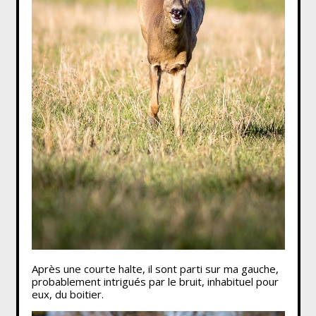
Après une courte halte, il sont parti sur ma gauche,
probablement intrigués par le bruit, inhabituel pour
eux, du boitier.