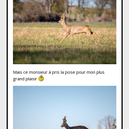
Mais ce monsieur à pris la pose pour mon plus
grand plaisir