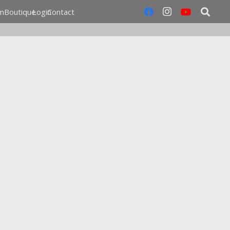
m
Boutique
Login
Contact