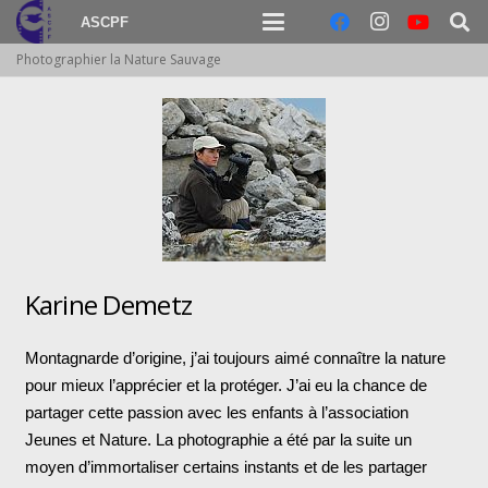
ASCPF
Photographier la Nature Sauvage
Karine Demetz
Montagnarde d’origine, j’ai toujours aimé connaître la nature
pour mieux l’apprécier et la protéger. J’ai eu la chance de
partager cette passion avec les enfants à l’association
Jeunes et Nature. La photographie a été par la suite un
moyen d’immortaliser certains instants et de les partager