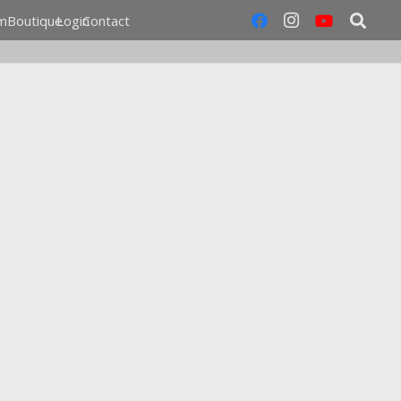
m
Boutique
Login
Contact