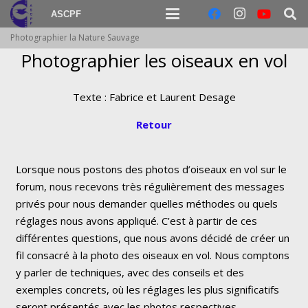
ASCPF
Photographier la Nature Sauvage
Photographier les oiseaux en vol
Texte : Fabrice et Laurent Desage
Retour
Lorsque nous postons des photos d’oiseaux en vol sur le
forum, nous recevons très régulièrement des messages
privés pour nous demander quelles méthodes ou quels
réglages nous avons appliqué. C’est à partir de ces
différentes questions, que nous avons décidé de créer un
fil consacré à la photo des oiseaux en vol. Nous comptons
y parler de techniques, avec des conseils et des
exemples concrets, où les réglages les plus significatifs
seront présentés avec les photos respectives.