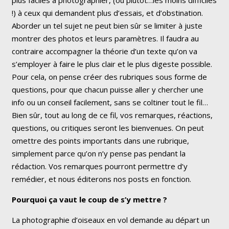
!) à ceux qui demandent plus d’essais, et d’obstination.
Aborder un tel sujet ne peut bien sûr se limiter à juste
montrer des photos et leurs paramètres. Il faudra au
contraire accompagner la théorie d’un texte qu’on va
s’employer à faire le plus clair et le plus digeste possible.
Pour cela, on pense créer des rubriques sous forme de
questions, pour que chacun puisse aller y chercher une
info ou un conseil facilement, sans se coltiner tout le fil…
Bien sûr, tout au long de ce fil, vos remarques, réactions,
questions, ou critiques seront les bienvenues. On peut
omettre des points importants dans une rubrique,
simplement parce qu’on n’y pense pas pendant la
rédaction. Vos remarques pourront permettre d’y
remédier, et nous éditerons nos posts en fonction.
Pourquoi ça vaut le coup de s’y mettre ?
La photographie d’oiseaux en vol demande au départ un