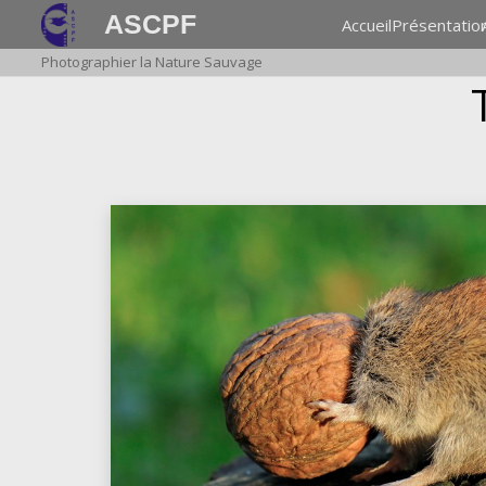
ASCPF
Accueil
Présentatio
Photographier la Nature Sauvage