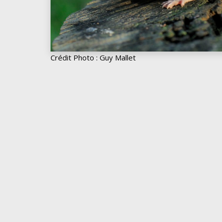
Crédit Photo : Guy Mallet