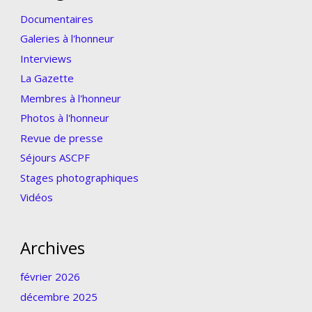
Documentaires
Galeries à l'honneur
Interviews
La Gazette
Membres à l'honneur
Photos à l'honneur
Revue de presse
Séjours ASCPF
Stages photographiques
Vidéos
Archives
février 2026
décembre 2025