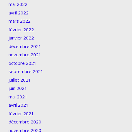
mai 2022
avril 2022
mars 2022
février 2022
janvier 2022
décembre 2021
novembre 2021
octobre 2021
septembre 2021
juillet 2021
juin 2021
mai 2021
avril 2021
février 2021
décembre 2020
novembre 2020