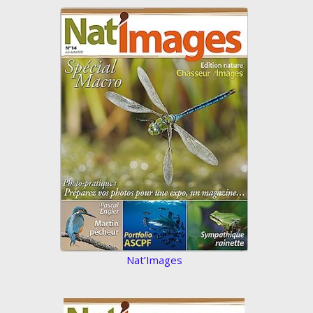
Nat’Images