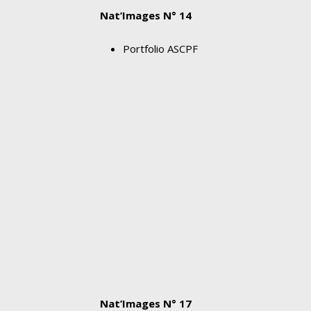
Nat’Images N° 14
Portfolio ASCPF
Nat’Images N° 17