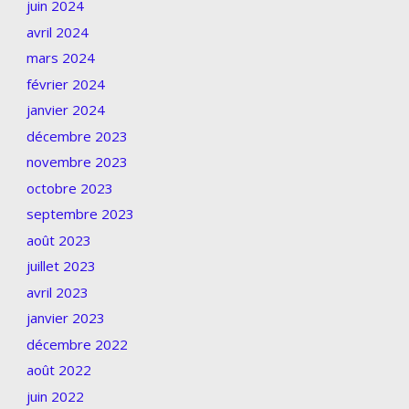
juin 2024
avril 2024
mars 2024
février 2024
janvier 2024
décembre 2023
novembre 2023
octobre 2023
septembre 2023
août 2023
juillet 2023
avril 2023
janvier 2023
décembre 2022
août 2022
juin 2022