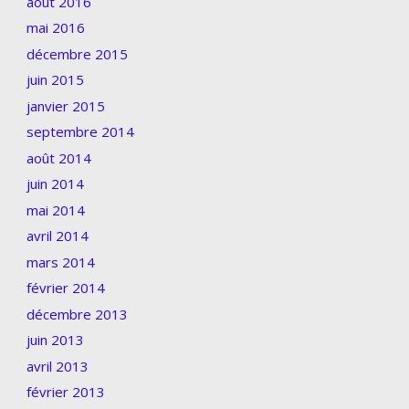
août 2016
mai 2016
décembre 2015
juin 2015
janvier 2015
septembre 2014
août 2014
juin 2014
mai 2014
avril 2014
mars 2014
février 2014
décembre 2013
juin 2013
avril 2013
février 2013