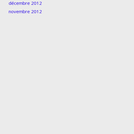
décembre 2012
novembre 2012