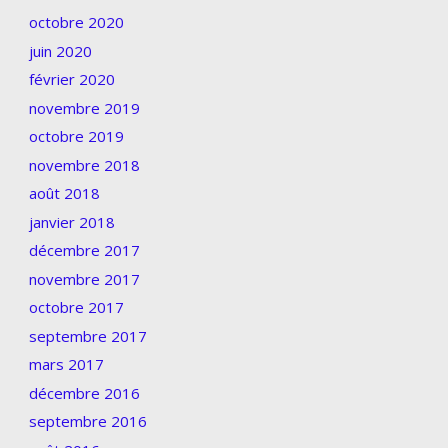
octobre 2020
juin 2020
février 2020
novembre 2019
octobre 2019
novembre 2018
août 2018
janvier 2018
décembre 2017
novembre 2017
octobre 2017
septembre 2017
mars 2017
décembre 2016
septembre 2016