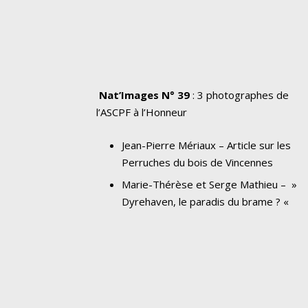
Nat’Images N° 39
: 3 photographes de
l’ASCPF à l’Honneur
Jean-Pierre Mériaux – Article sur les
Perruches du bois de Vincennes
Marie-Thérèse et Serge Mathieu – »
Dyrehaven, le paradis du brame ? «