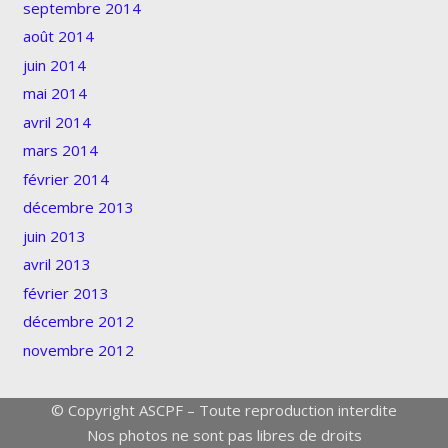
septembre 2014
août 2014
juin 2014
mai 2014
avril 2014
mars 2014
février 2014
décembre 2013
juin 2013
avril 2013
février 2013
décembre 2012
novembre 2012
© Copyright ASCPF – Toute reproduction interdite
Nos photos ne sont pas libres de droits