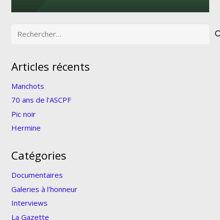
Rechercher :
Articles récents
Manchots
70 ans de l’ASCPF
Pic noir
Hermine
Catégories
Documentaires
Galeries à l'honneur
Interviews
La Gazette