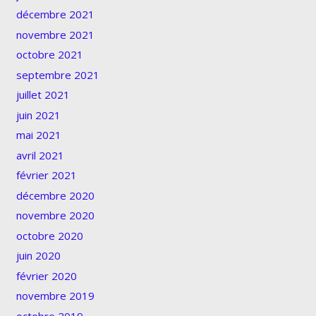
décembre 2021
novembre 2021
octobre 2021
septembre 2021
juillet 2021
juin 2021
mai 2021
avril 2021
février 2021
décembre 2020
novembre 2020
octobre 2020
juin 2020
février 2020
novembre 2019
octobre 2019