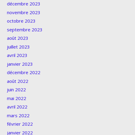
décembre 2023
novembre 2023
octobre 2023
septembre 2023
août 2023
juillet 2023
avril 2023
janvier 2023
décembre 2022
août 2022
juin 2022
mai 2022
avril 2022
mars 2022
février 2022
janvier 2022