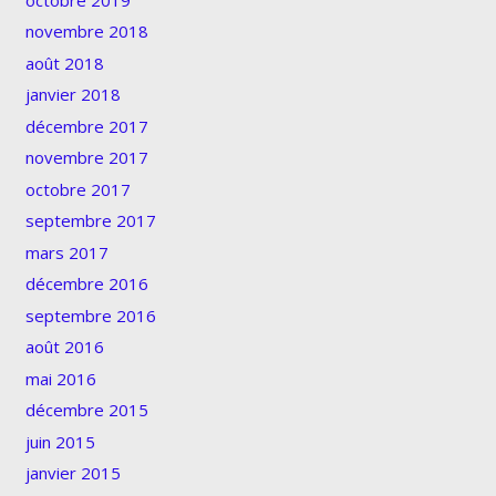
novembre 2018
août 2018
janvier 2018
décembre 2017
novembre 2017
octobre 2017
septembre 2017
mars 2017
décembre 2016
septembre 2016
août 2016
mai 2016
décembre 2015
juin 2015
janvier 2015