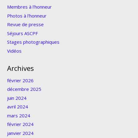
Membres à l'honneur
Photos à l'honneur
Revue de presse
Séjours ASCPF
Stages photographiques
Vidéos
Archives
février 2026
décembre 2025
juin 2024
avril 2024
mars 2024
février 2024
janvier 2024