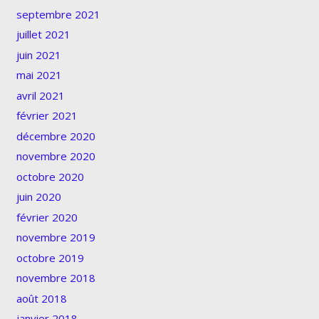
septembre 2021
juillet 2021
juin 2021
mai 2021
avril 2021
février 2021
décembre 2020
novembre 2020
octobre 2020
juin 2020
février 2020
novembre 2019
octobre 2019
novembre 2018
août 2018
janvier 2018