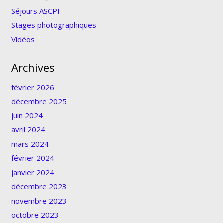
Séjours ASCPF
Stages photographiques
Vidéos
Archives
février 2026
décembre 2025
juin 2024
avril 2024
mars 2024
février 2024
janvier 2024
décembre 2023
novembre 2023
octobre 2023