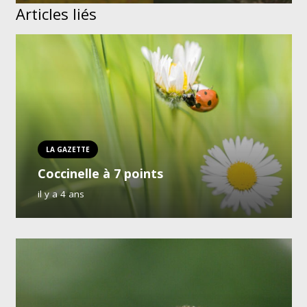
Articles liés
LA GAZETTE
Coccinelle à 7 points
il y a 4 ans