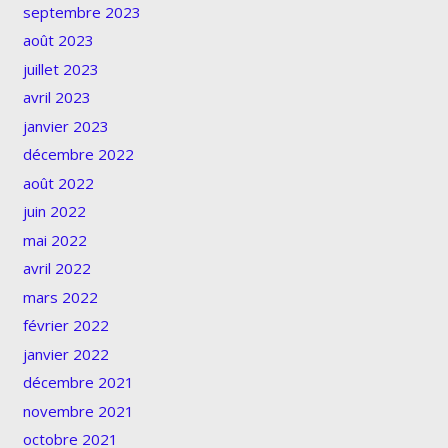
septembre 2023
août 2023
juillet 2023
avril 2023
janvier 2023
décembre 2022
août 2022
juin 2022
mai 2022
avril 2022
mars 2022
février 2022
janvier 2022
décembre 2021
novembre 2021
octobre 2021