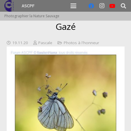
ASCPF
Photographier la Nature Sauvage
Gazé
19.11.20
Pascale
Photos à l'honneur