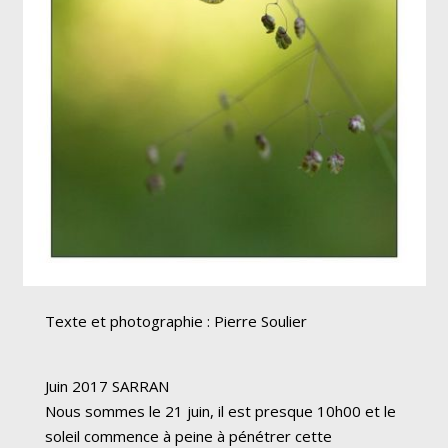
Texte et photographie : Pierre Soulier
Juin 2017 SARRAN
Nous sommes le 21 juin, il est presque 10h00 et le
soleil commence à peine à pénétrer cette