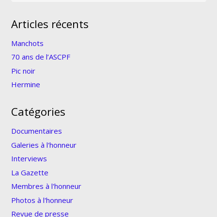
Articles récents
Manchots
70 ans de l’ASCPF
Pic noir
Hermine
Catégories
Documentaires
Galeries à l'honneur
Interviews
La Gazette
Membres à l'honneur
Photos à l'honneur
Revue de presse