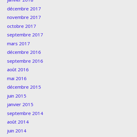
décembre 2017
novembre 2017
octobre 2017
septembre 2017
mars 2017
décembre 2016
septembre 2016
août 2016
mai 2016
décembre 2015
juin 2015
janvier 2015
septembre 2014
août 2014
juin 2014