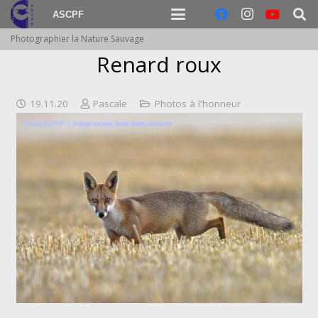
ASCPF
Photographier la Nature Sauvage
Renard roux
19.11.20
Pascale
Photos à l'honneur