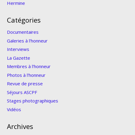
Hermine
Catégories
Documentaires
Galeries à l'honneur
Interviews
La Gazette
Membres à l'honneur
Photos à l'honneur
Revue de presse
Séjours ASCPF
Stages photographiques
Vidéos
Archives