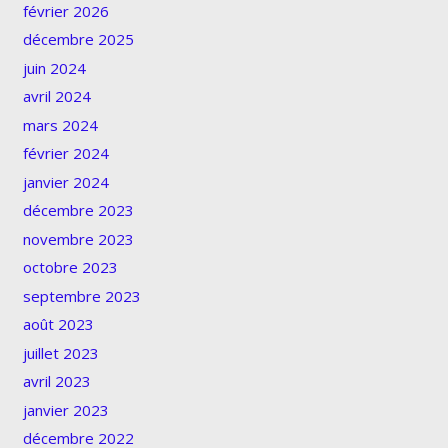
février 2026
décembre 2025
juin 2024
avril 2024
mars 2024
février 2024
janvier 2024
décembre 2023
novembre 2023
octobre 2023
septembre 2023
août 2023
juillet 2023
avril 2023
janvier 2023
décembre 2022