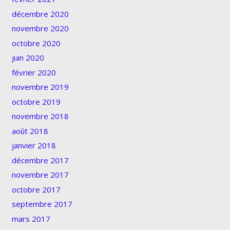
décembre 2020
novembre 2020
octobre 2020
juin 2020
février 2020
novembre 2019
octobre 2019
novembre 2018
août 2018
janvier 2018
décembre 2017
novembre 2017
octobre 2017
septembre 2017
mars 2017