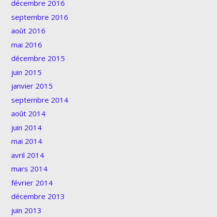
décembre 2016
septembre 2016
août 2016
mai 2016
décembre 2015
juin 2015
janvier 2015
septembre 2014
août 2014
juin 2014
mai 2014
avril 2014
mars 2014
février 2014
décembre 2013
juin 2013