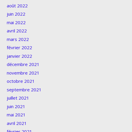
août 2022
juin 2022
mai 2022
avril 2022
mars 2022
février 2022
janvier 2022
décembre 2021
novembre 2021
octobre 2021
septembre 2021
juillet 2021
juin 2021
mai 2021
avril 2021
février 2021