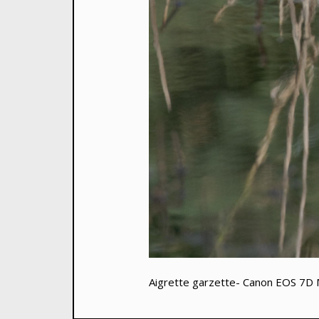
Aigrette garzette- Canon EOS 7D M