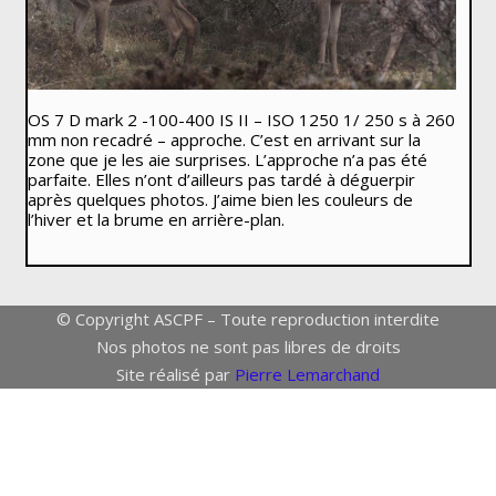
OS 7 D mark 2 -100-400 IS II – ISO 1250 1/ 250 s à 260
mm non recadré – approche. C’est en arrivant sur la
zone que je les aie surprises. L’approche n’a pas été
parfaite. Elles n’ont d’ailleurs pas tardé à déguerpir
après quelques photos. J’aime bien les couleurs de
l’hiver et la brume en arrière-plan.
© Copyright ASCPF – Toute reproduction interdite
Nos photos ne sont pas libres de droits
Site réalisé par
Pierre Lemarchand