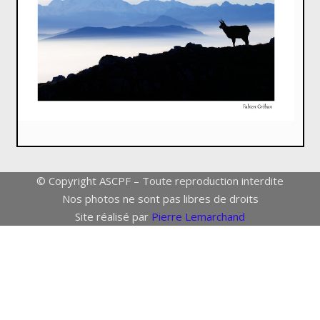
© Copyright ASCPF – Toute reproduction interdite
Nos photos ne sont pas libres de droits
Site réalisé par
Pierre Lemarchand