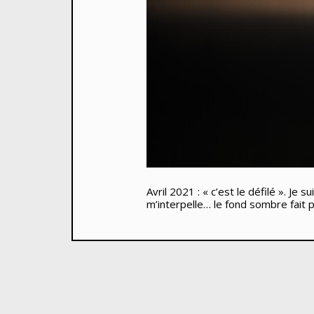
Avril 2021 : « c’est le défilé ». Je
m’interpelle… le fond sombre fait p