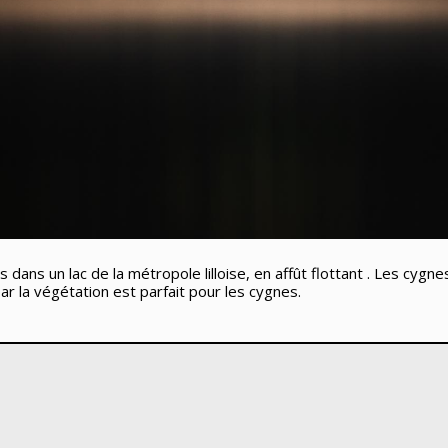
 suis dans un lac de la métropole lilloise, en affût flottant . Les cy
ar la végétation est parfait pour les cygnes.