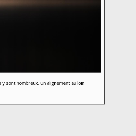
gnes y sont nombreux. Un alignement au loin