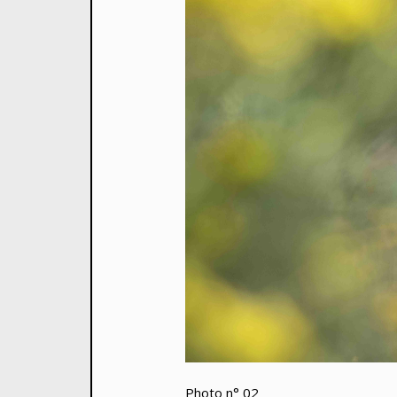
Photo n° 02