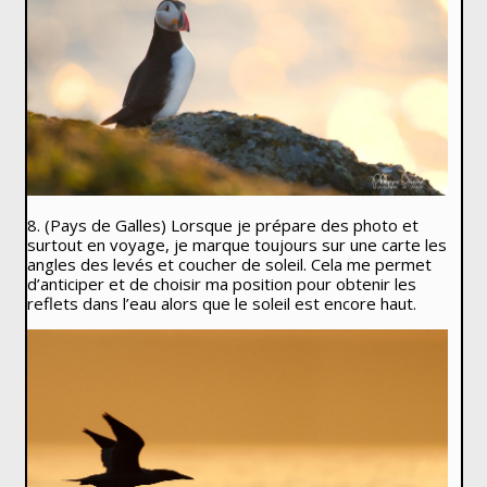
8. (Pays de Galles) Lorsque je prépare des photo et
surtout en voyage, je marque toujours sur une carte les
angles des levés et coucher de soleil. Cela me permet
d’anticiper et de choisir ma position pour obtenir les
reflets dans l’eau alors que le soleil est encore haut.