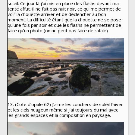
soleil. Ce jour là j’ai mis en place des flashs devant ma
tente affut. Il ne fait pas nuit noir, ce qui me permet de
voir la chouette arriver et de déclencher au bon
moment. La difficulté étant que la chouette ne se pose
qu’une fois par soir et que les flashs ne permettent de
faire qu’un photo (on ne peut pas faire de rafale)
13. (Cote d’opale 62) J’aime les couchers de soleil l’hiver
et les ciels nuageux même si j’ai toujours du mal avec
les grands espaces et la composition en paysage.