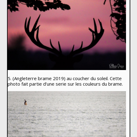
5. (Angleterre brame 2019) au coucher du soleil. Cette
photo fait partie d’une serie sur les couleurs du brame.