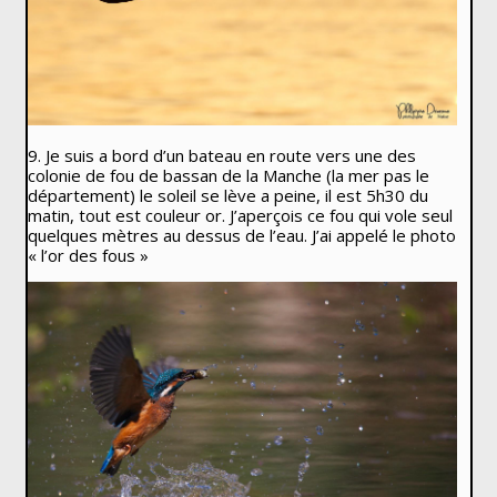
9. Je suis a bord d’un bateau en route vers une des
colonie de fou de bassan de la Manche (la mer pas le
département) le soleil se lève a peine, il est 5h30 du
matin, tout est couleur or. J’aperçois ce fou qui vole seul
quelques mètres au dessus de l’eau. J’ai appelé le photo
« l’or des fous »