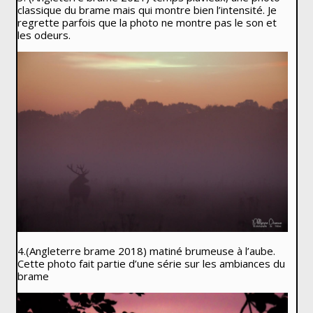
classique du brame mais qui montre bien l’intensité. Je
regrette parfois que la photo ne montre pas le son et
les odeurs.
4.(Angleterre brame 2018) matiné brumeuse à l’aube.
Cette photo fait partie d’une série sur les ambiances du
brame