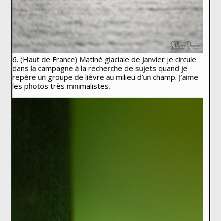
6. (Haut de France) Matiné glaciale de Janvier je circule
dans la campagne à la recherche de sujets quand je
repère un groupe de lièvre au milieu d’un champ. J’aime
les photos très minimalistes.