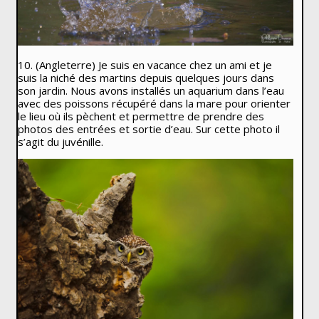
10. (Angleterre) Je suis en vacance chez un ami et je
suis la niché des martins depuis quelques jours dans
son jardin. Nous avons installés un aquarium dans l’eau
avec des poissons récupéré dans la mare pour orienter
le lieu où ils pèchent et permettre de prendre des
photos des entrées et sortie d’eau. Sur cette photo il
s’agit du juvénille.