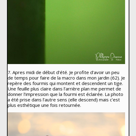
7. Apres midi de début d’été. Je profite d’avoir un peu
de temps pour faire de la macro dans mon jardin (62). Je
repère des fourmis qui montent et descendent un tige.
Une feuille plus claire dans l’arrière plan me permet de
donner l’impression que la fourmi est éclairée. La photo
a été prise dans l’autre sens (elle descend) mais c’est
plus esthétique une fois retournée.