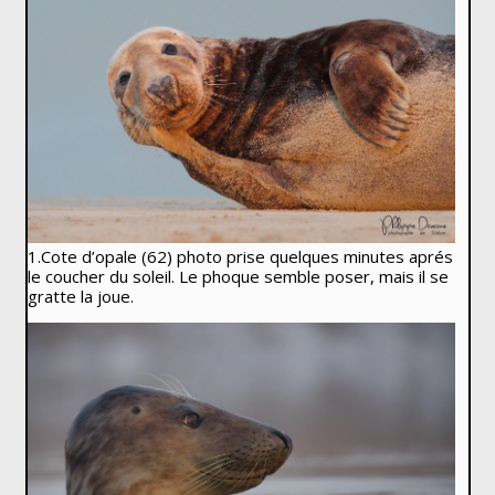
1.Cote d’opale (62) photo prise quelques minutes aprés
le coucher du soleil. Le phoque semble poser, mais il se
gratte la joue.