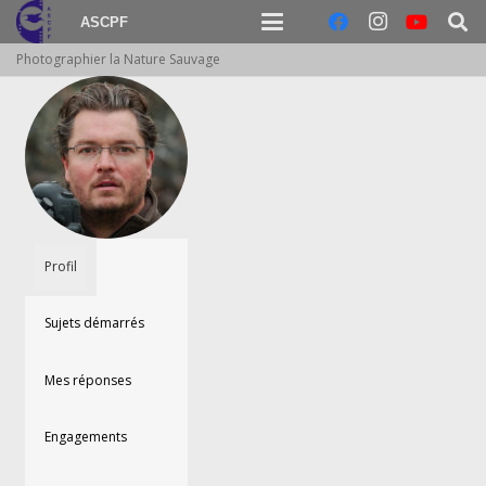
ASCPF
Photographier la Nature Sauvage
Profil
Sujets démarrés
Mes réponses
Engagements