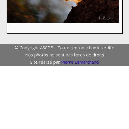
© Copyright ASCPF – Toute reproduction interdite
Nos photos ne sont pas libres de droits
Site réalisé par
Pierre Lemarchand