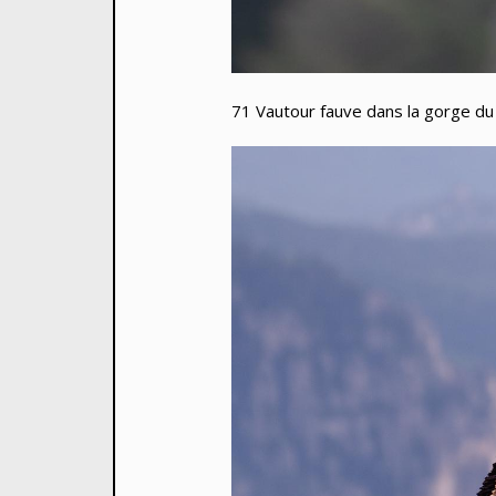
71 Vautour fauve dans la gorge du