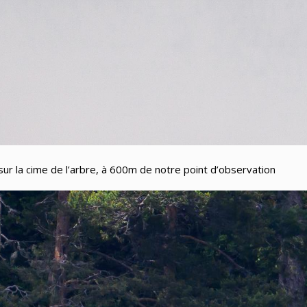
sur la cime de l’arbre, à 600m de notre point d’observation