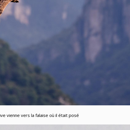
e vienne vers la falaise où il était posé