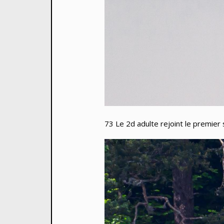
73 Le 2d adulte rejoint le premier 