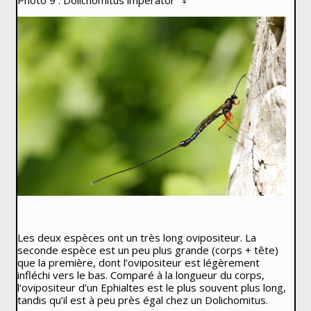
Les deux espèces ont un très long ovipositeur. La
seconde espèce est un peu plus grande (corps + tête)
que la première, dont l’ovipositeur est légèrement
infléchi vers le bas. Comparé à la longueur du corps,
l’ovipositeur d’un
Ephialtes
est le plus souvent plus long,
tandis qu’il est à peu près égal chez un
Dolichomitus
.