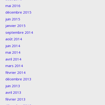
mai 2016
décembre 2015
juin 2015
janvier 2015
septembre 2014
août 2014
juin 2014
mai 2014
avril 2014
mars 2014
février 2014
décembre 2013
juin 2013
avril 2013
février 2013