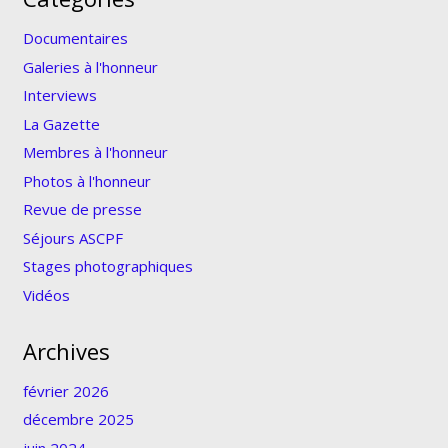
Documentaires
Galeries à l'honneur
Interviews
La Gazette
Membres à l'honneur
Photos à l'honneur
Revue de presse
Séjours ASCPF
Stages photographiques
Vidéos
Archives
février 2026
décembre 2025
juin 2024