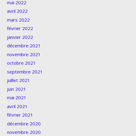
mai 2022
avril 2022
mars 2022
février 2022
janvier 2022
décembre 2021
novembre 2021
octobre 2021
septembre 2021
juillet 2021
juin 2021
mai 2021
avril 2021
février 2021
décembre 2020
novembre 2020