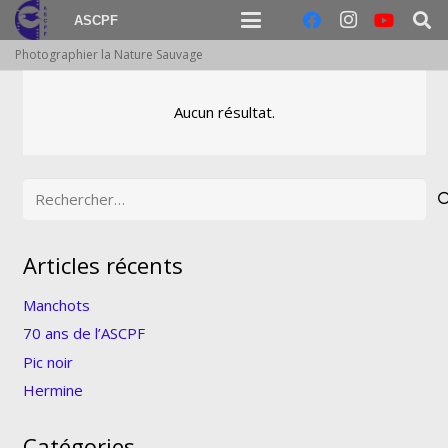
ASCPF
Photographier la Nature Sauvage
Aucun résultat.
Rechercher :
Articles récents
Manchots
70 ans de l’ASCPF
Pic noir
Hermine
Catégories