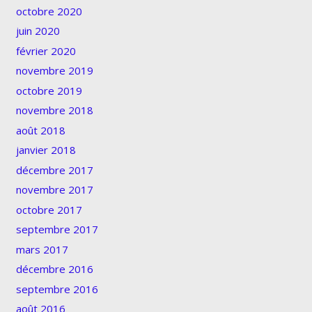
octobre 2020
juin 2020
février 2020
novembre 2019
octobre 2019
novembre 2018
août 2018
janvier 2018
décembre 2017
novembre 2017
octobre 2017
septembre 2017
mars 2017
décembre 2016
septembre 2016
août 2016