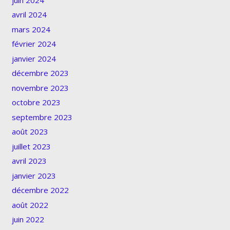
avril 2024
mars 2024
février 2024
janvier 2024
décembre 2023
novembre 2023
octobre 2023
septembre 2023
août 2023
juillet 2023
avril 2023
janvier 2023
décembre 2022
août 2022
juin 2022