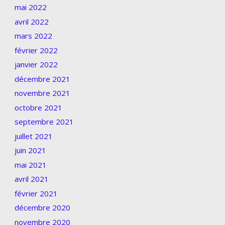
mai 2022
avril 2022
mars 2022
février 2022
janvier 2022
décembre 2021
novembre 2021
octobre 2021
septembre 2021
juillet 2021
juin 2021
mai 2021
avril 2021
février 2021
décembre 2020
novembre 2020