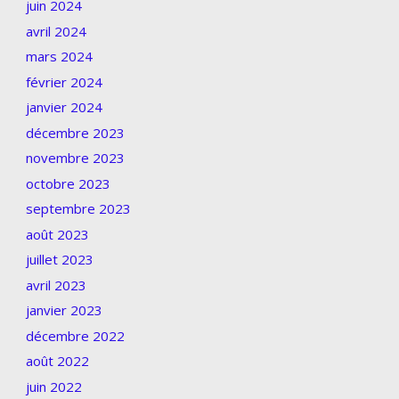
juin 2024
avril 2024
mars 2024
février 2024
janvier 2024
décembre 2023
novembre 2023
octobre 2023
septembre 2023
août 2023
juillet 2023
avril 2023
janvier 2023
décembre 2022
août 2022
juin 2022