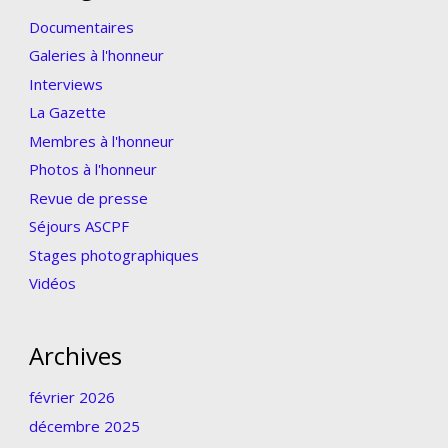
Documentaires
Galeries à l'honneur
Interviews
La Gazette
Membres à l'honneur
Photos à l'honneur
Revue de presse
Séjours ASCPF
Stages photographiques
Vidéos
Archives
février 2026
décembre 2025