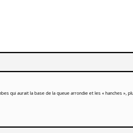
es qui aurait la base de la queue arrondie et les « hanches », plu