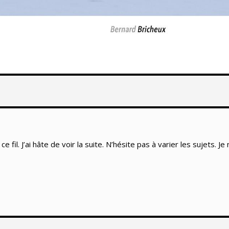
fil. J’ai hâte de voir la suite. N’hésite pas à varier les sujets. 