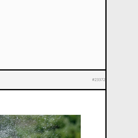
#23372