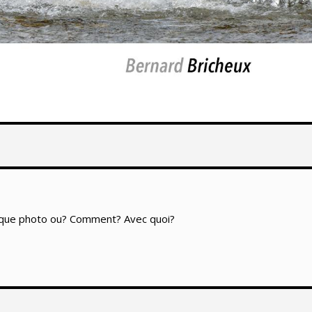
aque photo ou? Comment? Avec quoi?