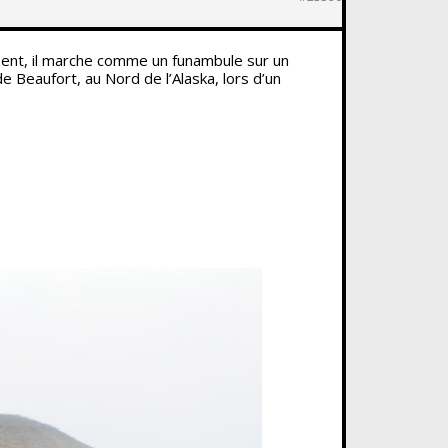
ssent, il marche comme un funambule sur un
e Beaufort, au Nord de l’Alaska, lors d’un