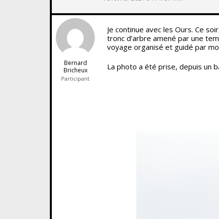
Je continue avec les Ours. Ce so
tronc d’arbre amené par une tempê
voyage organisé et guidé par mo
Bernard
La photo a été prise, depuis un 
Bricheux
Participant