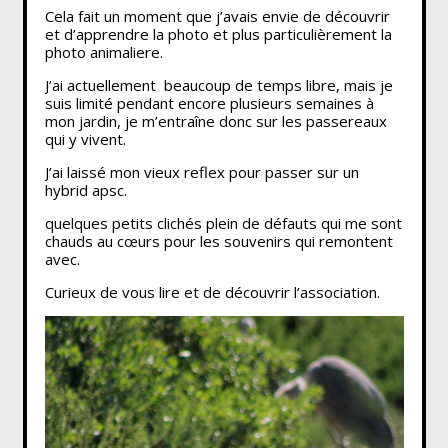
Cela fait un moment que j’avais envie de découvrir
et d’apprendre la photo et plus particulièrement la
photo animaliere.
J’ai actuellement beaucoup de temps libre, mais je
suis limité pendant encore plusieurs semaines à
mon jardin, je m’entraîne donc sur les passereaux
qui y vivent.
J’ai laissé mon vieux reflex pour passer sur un
hybrid apsc.
quelques petits clichés plein de défauts qui me sont
chauds au cœurs pour les souvenirs qui remontent
avec.
Curieux de vous lire et de découvrir l’association.