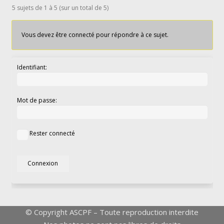
5 sujets de 1 à 5 (sur un total de 5)
Vous devez être connecté pour répondre à ce sujet.
Identifiant:
Mot de passe:
Rester connecté
Connexion
© Copyright ASCPF – Toute reproduction interdite