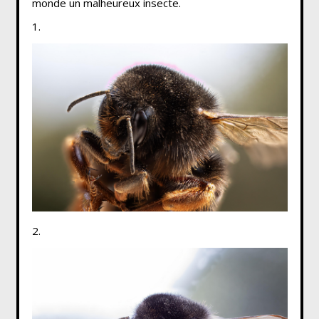
monde un malheureux insecte.
1.
2.