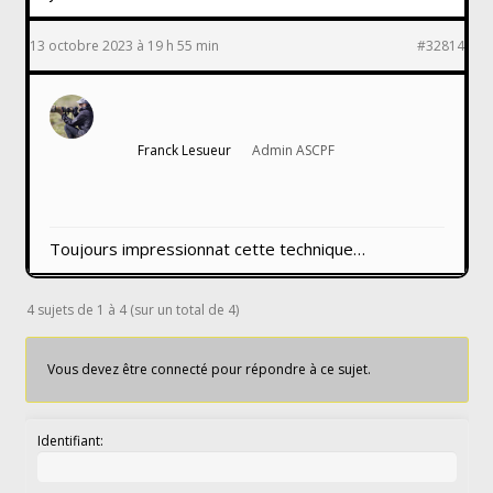
13 octobre 2023 à 19 h 55 min
#32814
Franck Lesueur
Admin ASCPF
Toujours impressionnat cette technique…
4 sujets de 1 à 4 (sur un total de 4)
Vous devez être connecté pour répondre à ce sujet.
Identifiant: