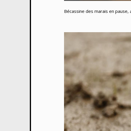
Bécassine des marais en pause, a