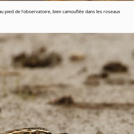
u pied de l’observatoire, bien camouflée dans les roseaux