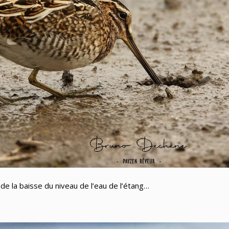
de la baisse du niveau de l’eau de l’étang…