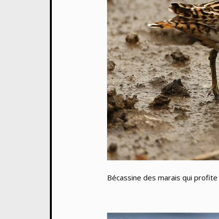
Bécassine des marais qui profite 