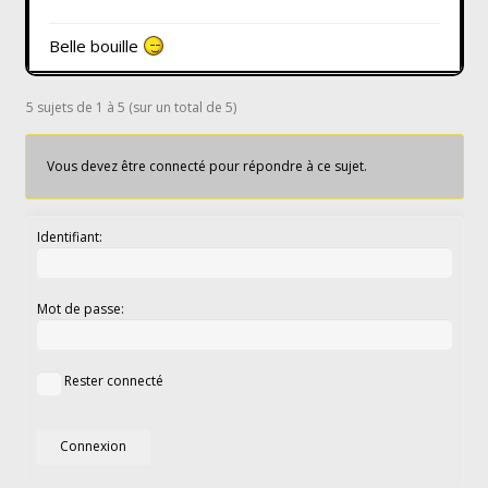
Belle bouille
5 sujets de 1 à 5 (sur un total de 5)
Vous devez être connecté pour répondre à ce sujet.
Identifiant:
Mot de passe:
Rester connecté
Connexion