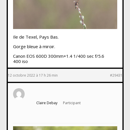
Ile de Texel, Pays Bas.
Gorge bleue à miroir.
Canon EOS 600D 300mm+1.4 1/400 sec f/5.6
400 iso
12 octobre 2022 à 17 h 26 min
#29431
Claire Debay
Participant