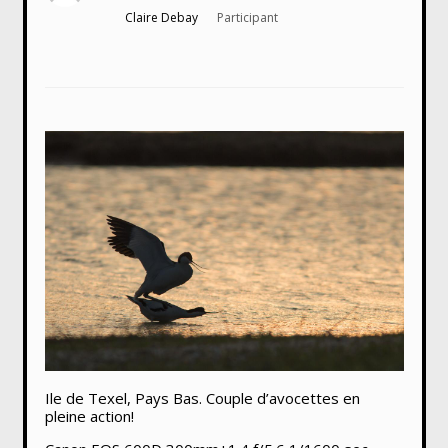
Claire Debay
Participant
Ile de Texel, Pays Bas. Couple d’avocettes en
pleine action!