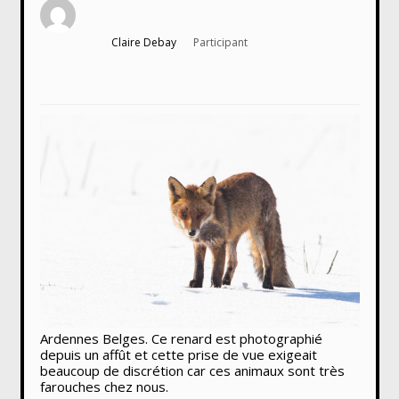
Claire Debay
Participant
Ardennes Belges. Ce renard est photographié
depuis un affût et cette prise de vue exigeait
beaucoup de discrétion car ces animaux sont très
farouches chez nous.