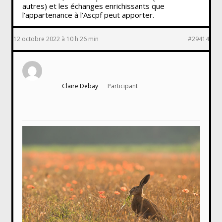
autres) et les échanges enrichissants que
l’appartenance à l’Ascpf peut apporter.
12 octobre 2022 à 10 h 26 min
#29414
Claire Debay
Participant