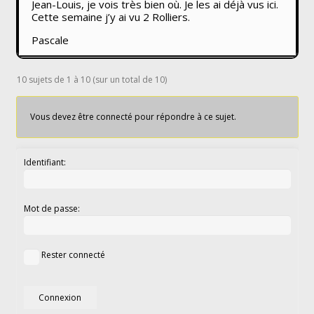
Jean-Louis, je vois très bien où. Je les ai déjà vus ici.
Cette semaine j’y ai vu 2 Rolliers.
Pascale
10 sujets de 1 à 10 (sur un total de 10)
Vous devez être connecté pour répondre à ce sujet.
Identifiant:
Mot de passe:
Rester connecté
Connexion