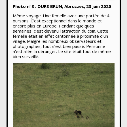
Photo n°3 : OURS BRUN, Abruzzes, 23 juin 2020
Même voyage. Une femelle avec une portée de 4
oursons. C’est exceptionnel dans le monde et
encore plus en Europe. Pendant quelques
semaines, c’est devenu l’attraction du coin. Cette
femelle était en effet cantonnée à proximité d’un
village. Malgré les nombreux observateurs et
photographes, tout s’est bien passé. Personne
n’est allée la déranger. Le site était tout de même
bien surveillé.