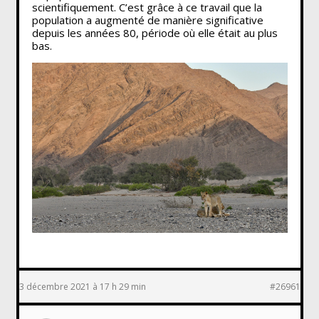
scientifiquement. C’est grâce à ce travail que la
population a augmenté de manière significative
depuis les années 80, période où elle était au plus
bas.
3 décembre 2021 à 17 h 29 min
#26961