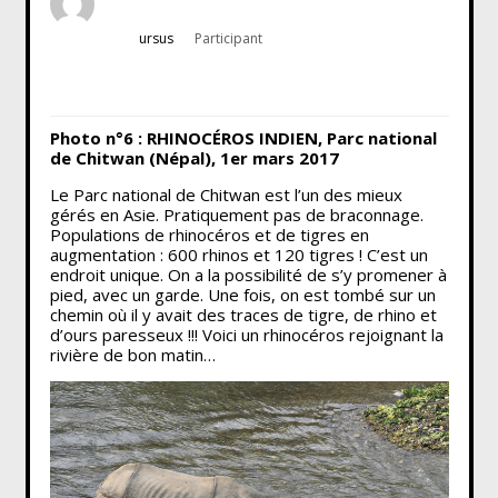
ursus
Participant
Photo n°6 : RHINOCÉROS INDIEN, Parc national
de Chitwan (Népal), 1er mars 2017
Le Parc national de Chitwan est l’un des mieux
gérés en Asie. Pratiquement pas de braconnage.
Populations de rhinocéros et de tigres en
augmentation : 600 rhinos et 120 tigres ! C’est un
endroit unique. On a la possibilité de s’y promener à
pied, avec un garde. Une fois, on est tombé sur un
chemin où il y avait des traces de tigre, de rhino et
d’ours paresseux !!! Voici un rhinocéros rejoignant la
rivière de bon matin…