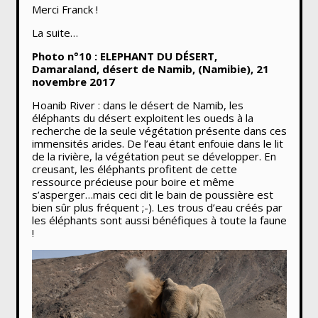
Merci Franck !
La suite…
Photo n°10 : ELEPHANT DU DÉSERT,
Damaraland, désert de Namib, (Namibie), 21
novembre 2017
Hoanib River : dans le désert de Namib, les
éléphants du désert exploitent les oueds à la
recherche de la seule végétation présente dans ces
immensités arides. De l’eau étant enfouie dans le lit
de la rivière, la végétation peut se développer. En
creusant, les éléphants profitent de cette
ressource précieuse pour boire et même
s’asperger…mais ceci dit le bain de poussière est
bien sûr plus fréquent ;-). Les trous d’eau créés par
les éléphants sont aussi bénéfiques à toute la faune
!