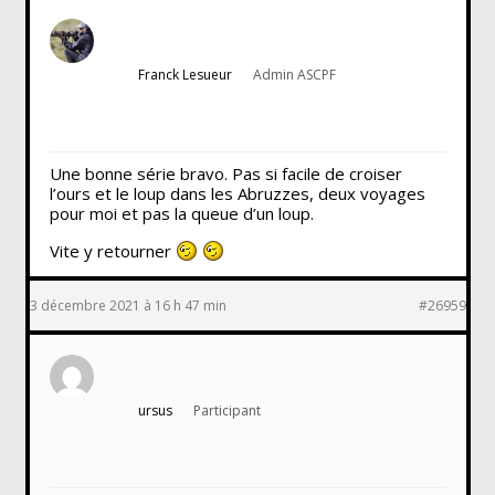
Franck Lesueur
Admin ASCPF
Une bonne série bravo. Pas si facile de croiser
l’ours et le loup dans les Abruzzes, deux voyages
pour moi et pas la queue d’un loup.
Vite y retourner
3 décembre 2021 à 16 h 47 min
#26959
ursus
Participant