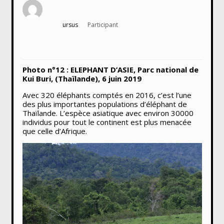
ursus
Participant
Photo n°12 : ELEPHANT D’ASIE, Parc national de
Kui Buri, (Thaïlande), 6 juin 2019
Avec 320 éléphants comptés en 2016, c’est l’une
des plus importantes populations d’éléphant de
Thaïlande. L’espèce asiatique avec environ 30000
individus pour tout le continent est plus menacée
que celle d’Afrique.