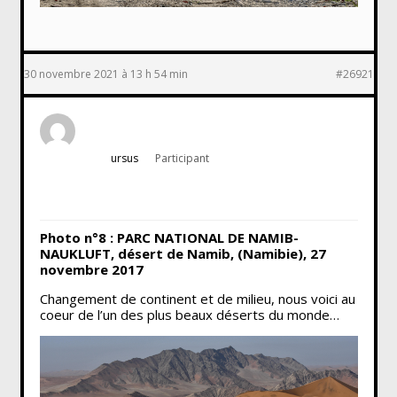
30 novembre 2021 à 13 h 54 min
#26921
ursus
Participant
Photo n°8 : PARC NATIONAL DE NAMIB-
NAUKLUFT, désert de Namib, (Namibie), 27
novembre 2017
Changement de continent et de milieu, nous voici au
coeur de l’un des plus beaux déserts du monde…