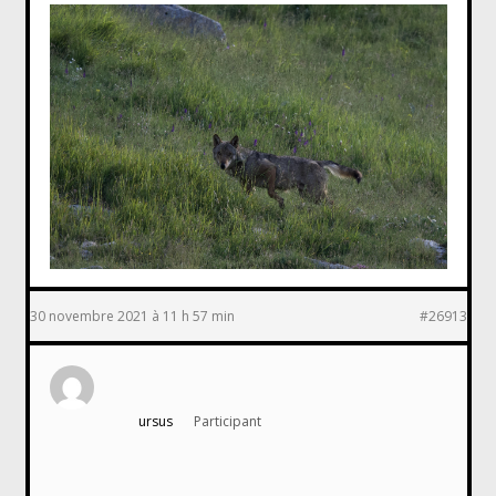
30 novembre 2021 à 11 h 57 min
#26913
ursus
Participant