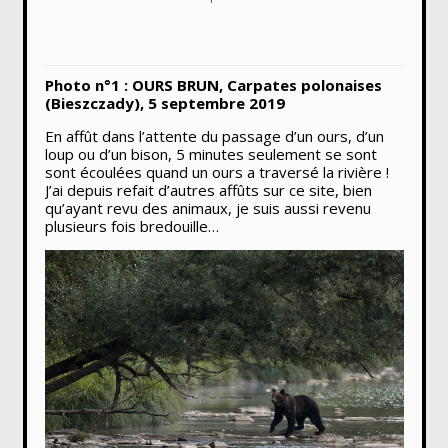
Photo n°1 : OURS BRUN, Carpates polonaises
(Bieszczady), 5 septembre 2019
En affût dans l’attente du passage d’un ours, d’un
loup ou d’un bison, 5 minutes seulement se sont
sont écoulées quand un ours a traversé la rivière !
J’ai depuis refait d’autres affûts sur ce site, bien
qu’ayant revu des animaux, je suis aussi revenu
plusieurs fois bredouille…