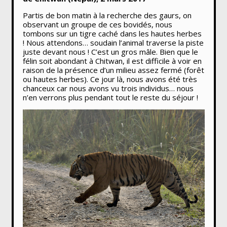
Partis de bon matin à la recherche des gaurs, on
observant un groupe de ces bovidés, nous
tombons sur un tigre caché dans les hautes herbes
! Nous attendons… soudain l’animal traverse la piste
juste devant nous ! C’est un gros mâle. Bien que le
félin soit abondant à Chitwan, il est difficile à voir en
raison de la présence d’un milieu assez fermé (forêt
ou hautes herbes). Ce jour là, nous avons été très
chanceux car nous avons vu trois individus… nous
n’en verrons plus pendant tout le reste du séjour !