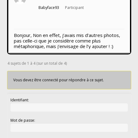
Babyface93
Participant
Bonjour, Non en effet, j’avais mis d’autres photos,
pas celle-ci que je considère comme plus
métaphorique, mais j’envisage de l’y ajouter ! :)
4 sujets de 1 à 4 (sur un total de 4)
Vous devez être connecté pour répondre à ce sujet.
Identifiant:
Mot de passe: