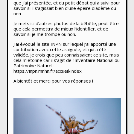
que j’ai présentée, et du petit débat qui a suivi pour
savoir si il s’agissait bien d’une épeire diadème ou
non.
Je mets ici d’autres photos de la bêbête, peut-être
que cela permettra de mieux l’identifier, et de
savoir si je me trompe ou non.
J’ai évoqué le site INPN sur lequel j’ai apporté une
contribution avec cette araignée, et qui a été
validée. Je crois que peu connaissaient ce site, mais
cela m’étonne car il s’agit de l’Inventaire National du
Patrimoine Naturel :
https://inpn.mnhn.fr/accueil/index
A bientôt et merci pour vos réponses !