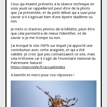
Ceux qui étaient présents à la séance technique en
visio jeudi se rappelleront peut-être de la photo
que j’ai présentée, et du petit débat qui a suivi pour
savoir si il s’agissait bien d’une épeire diadème ou
non.
Je mets ici d’autres photos de la bêbête, peut-être
que cela permettra de mieux l’identifier, et de
savoir si je me trompe ou non.
J’ai évoqué le site INPN sur lequel j’ai apporté une
contribution avec cette araignée, et qui a été
validée. Je crois que peu connaissaient ce site, mais
cela m’étonne car il s’agit de l’Inventaire National du
Patrimoine Naturel :
https://inpn.mnhn.fr/accueil/index
A bientôt et merci pour vos réponses !