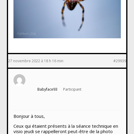
27 novembre 2022 à 18 h 16 min
#29939
Babyface93
Participant
Bonjour à tous,
Ceux qui étaient présents à la séance technique en
visio jeudi se rappelleront peut-être de la photo