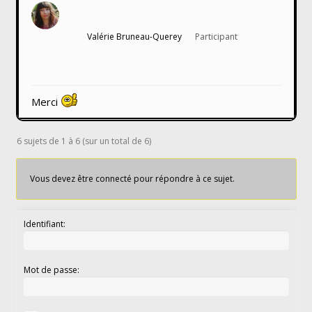
Valérie Bruneau-Querey
Participant
Merci
6 sujets de 1 à 6 (sur un total de 6)
Vous devez être connecté pour répondre à ce sujet.
Identifiant:
Mot de passe: