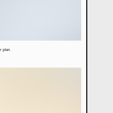
r plan.