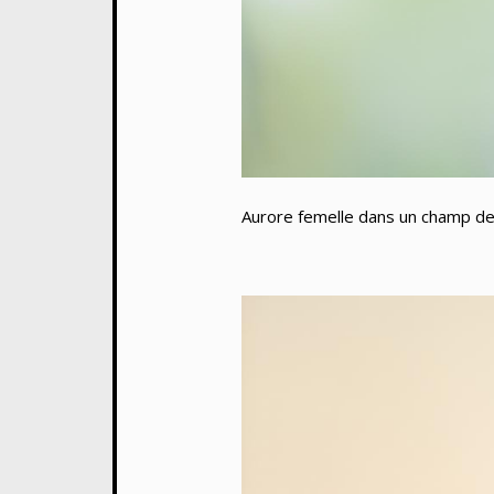
Aurore femelle dans un champ de 