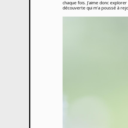
chaque fois. J’aime donc explorer
découverte qui m’a poussé à rejo