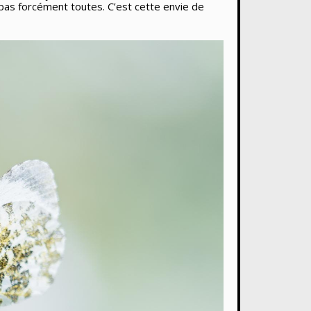
 pas forcément toutes. C’est cette envie de