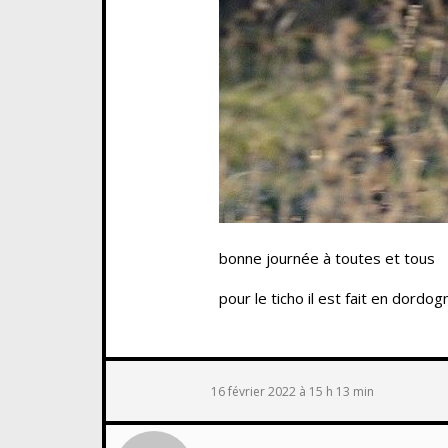
bonne journée à toutes et tous
pour le ticho il est fait en dordog
16 février 2022 à 15 h 13 min