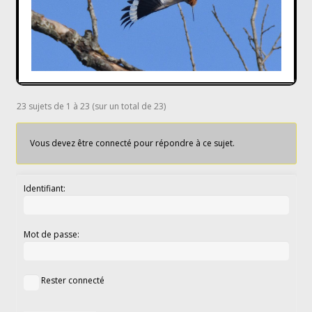
23 sujets de 1 à 23 (sur un total de 23)
Vous devez être connecté pour répondre à ce sujet.
Identifiant:
Mot de passe:
Rester connecté