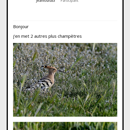
Jeanlouis83
Participant
Bonjour
j’en met 2 autres plus champètres