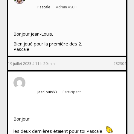
Pascale
Admin ASCPF
Bonjour Jean-Louis,
Bien joué pour la première des 2.
Pascale
19 juillet 2023 à 11 h 20 min
#32304
Jeanlouis83
Participant
Bonjour
les deux dernières étaient pour toi Pascale