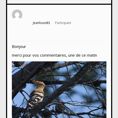
Jeanlouis83
Participant
Bonjour
merci pour vos commentaires, une de ce matin