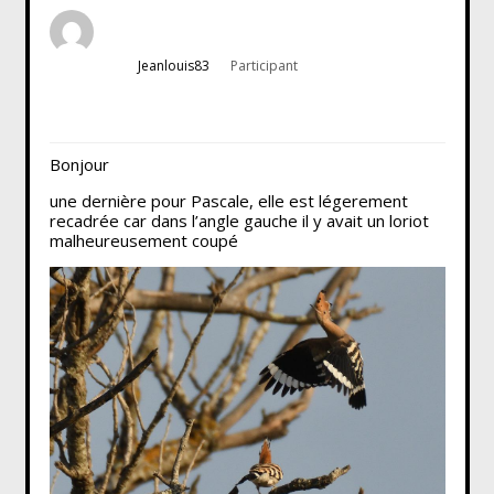
Jeanlouis83
Participant
Bonjour
une dernière pour Pascale, elle est légerement
recadrée car dans l’angle gauche il y avait un loriot
malheureusement coupé