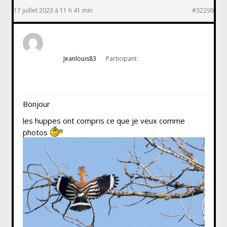
17 juillet 2023 à 11 h 41 min
#32299
Jeanlouis83
Participant
Bonjour
les huppes ont compris ce que je veux comme
photos