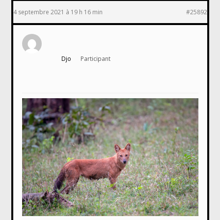
4 septembre 2021 à 19 h 16 min
#25892
Djo
Participant