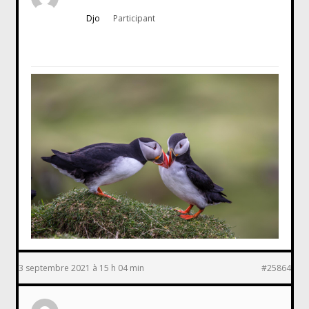
Djo
Participant
3 septembre 2021 à 15 h 04 min
#25864