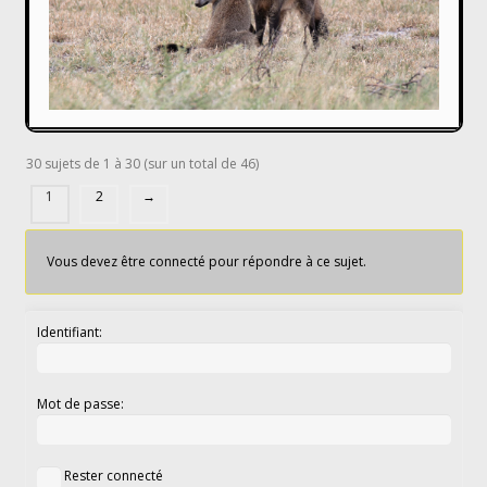
30 sujets de 1 à 30 (sur un total de 46)
1
2
→
Vous devez être connecté pour répondre à ce sujet.
Identifiant:
Mot de passe:
Rester connecté