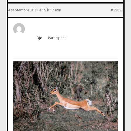
4 septembre 2021 à 19 h 17 min
#25893
Djo
Participant