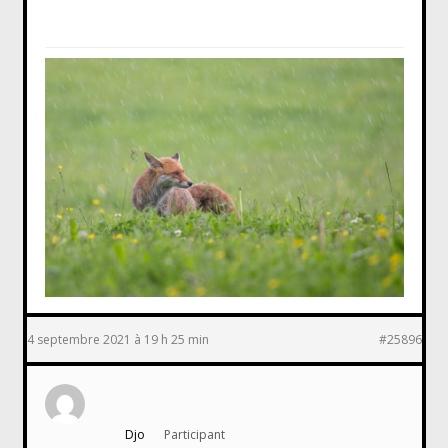
4 septembre 2021 à 19 h 25 min
#25896
Djo
Participant