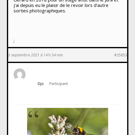
j’ai depuis eu le plaisir de le revoir lors d’autre
sorties photographiques.
;
3 septembre 2021 à 14 h 34 min
#25853
Djo
Participant