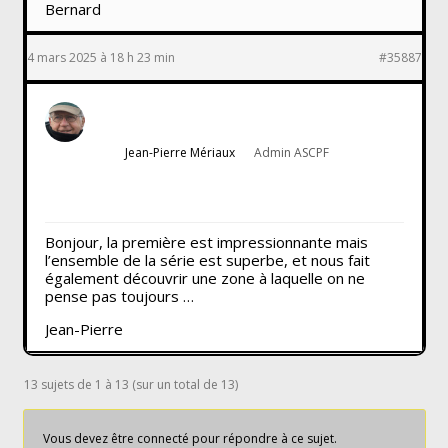
Bernard
4 mars 2025 à 18 h 23 min
#35887
Jean-Pierre Mériaux
Admin ASCPF
Bonjour, la première est impressionnante mais
l’ensemble de la série est superbe, et nous fait
également découvrir une zone à laquelle on ne
pense pas toujours …
Jean-Pierre
13 sujets de 1 à 13 (sur un total de 13)
Vous devez être connecté pour répondre à ce sujet.