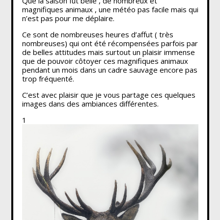
Que la saison fut belle , de nombreux et
magnifiques animaux , une météo pas facile mais qui
n’est pas pour me déplaire.
Ce sont de nombreuses heures d’affut ( très
nombreuses) qui ont été récompensées parfois par
de belles attitudes mais surtout un plaisir immense
que de pouvoir côtoyer ces magnifiques animaux
pendant un mois dans un cadre sauvage encore pas
trop fréquenté.
C’est avec plaisir que je vous partage ces quelques
images dans des ambiances différentes.
1