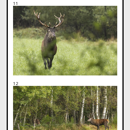
11
12