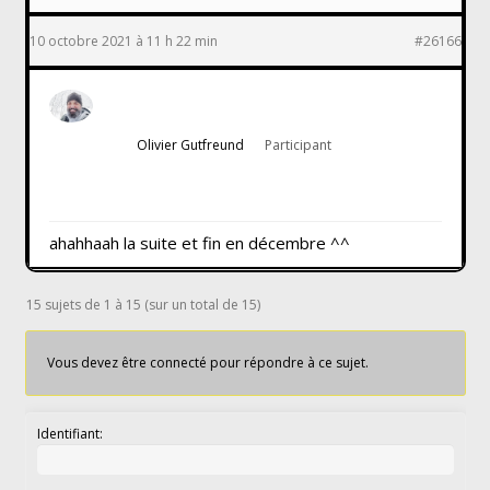
10 octobre 2021 à 11 h 22 min
#26166
Olivier Gutfreund
Participant
ahahhaah la suite et fin en décembre ^^
15 sujets de 1 à 15 (sur un total de 15)
Vous devez être connecté pour répondre à ce sujet.
Identifiant: