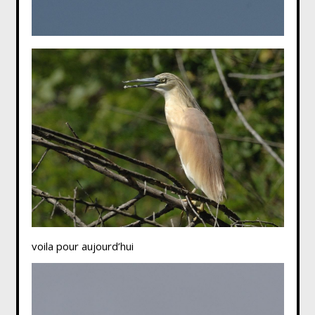
voila pour aujourd’hui