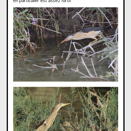
en particulier est assez furtif