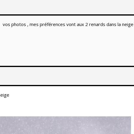
vos photos , mes préférences vont aux 2 renards dans la neige …..
neige