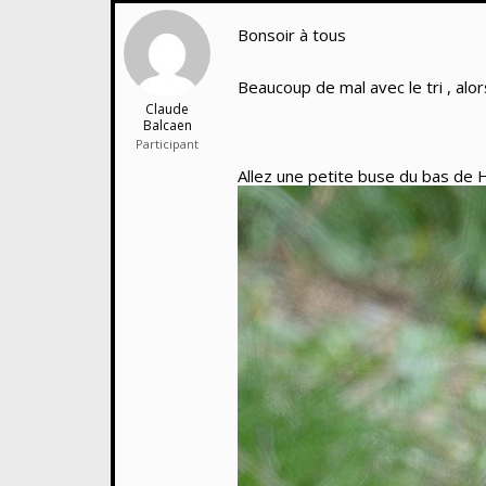
Bonsoir à tous
Beaucoup de mal avec le tri , alors 
Claude
Balcaen
Participant
Allez une petite buse du bas de