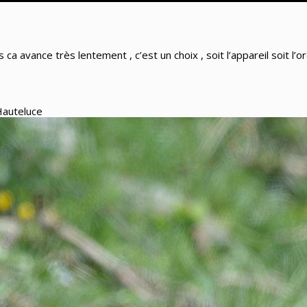
ca avance très lentement , c’est un choix , soit l’appareil soit l’ordi
 Hauteluce