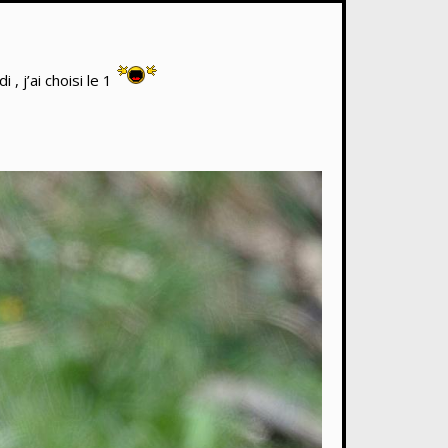
 , j’ai choisi le 1