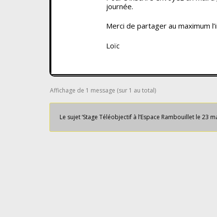
journée.
Merci de partager au maximum l’i
Loïc
Affichage de 1 message (sur 1 au total)
Le sujet ‘Stage Téléobjectif à l’Espace Rambouillet le 23 