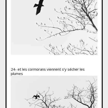
24- et les cormorans viennent s’y sécher les
plumes