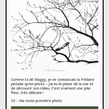
Comme l’a dit Maggy, je ne connaissais la Fritilaire
pintade qu’en photo – j’ai eu le plaisir de la voir et
de découvrir son milieu. C’est vraiment une jolie
fleur, très délicate !
30 – Ma toute première photo