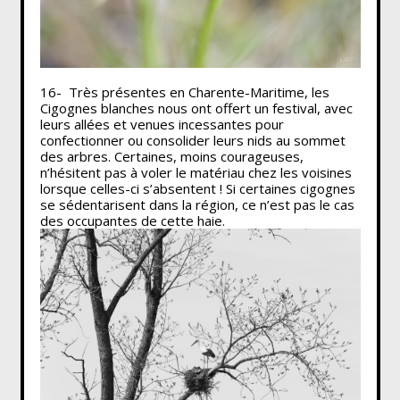
16- Très présentes en Charente-Maritime, les
Cigognes blanches nous ont offert un festival, avec
leurs allées et venues incessantes pour
confectionner ou consolider leurs nids au sommet
des arbres. Certaines, moins courageuses,
n’hésitent pas à voler le matériau chez les voisines
lorsque celles-ci s’absentent ! Si certaines cigognes
se sédentarisent dans la région, ce n’est pas le cas
des occupantes de cette haie.