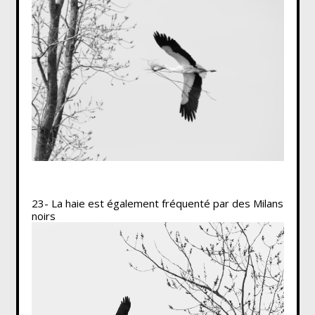
23- La haie est également fréquenté par des Milans
noirs