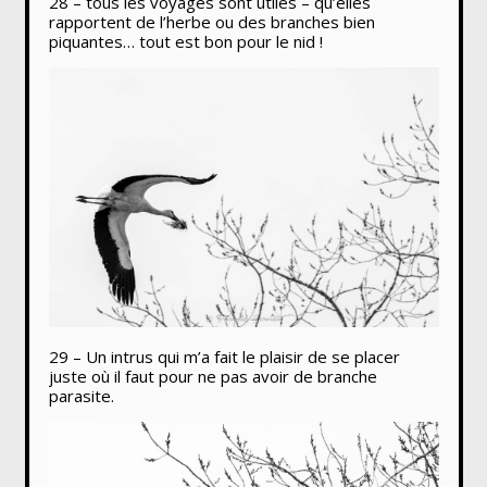
28 – tous les voyages sont utiles – qu’elles
rapportent de l’herbe ou des branches bien
piquantes… tout est bon pour le nid !
29 – Un intrus qui m’a fait le plaisir de se placer
juste où il faut pour ne pas avoir de branche
parasite.