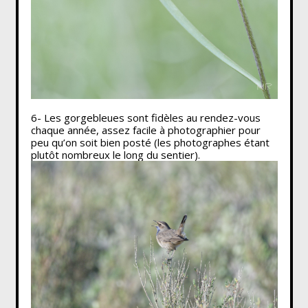
6- Les gorgebleues sont fidèles au rendez-vous
chaque année, assez facile à photographier pour
peu qu’on soit bien posté (les photographes étant
plutôt nombreux le long du sentier).