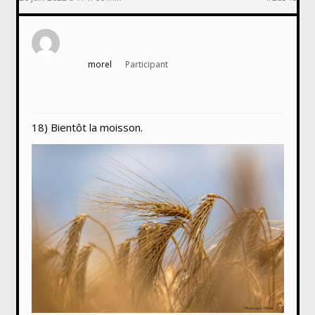
morel
Participant
18) Bientôt la moisson.