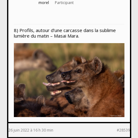
morel
Participant
8) Profils, autour d’une carcasse dans la sublime
lumière du matin – Masai Mara.
26 juin 2022 à 16 h 30 min
#28539