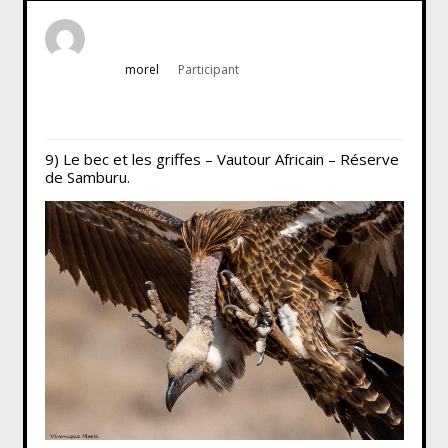
morel
Participant
9) Le bec et les griffes – Vautour Africain – Réserve
de Samburu.