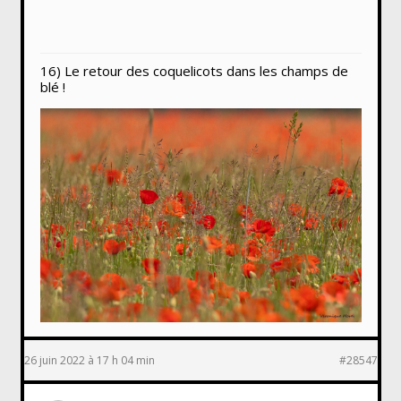
16) Le retour des coquelicots dans les champs de
blé !
26 juin 2022 à 17 h 04 min
#28547