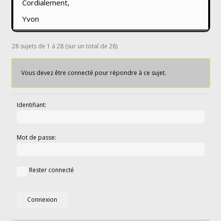
Cordialement,
Yvon
28 sujets de 1 à 28 (sur un total de 28)
Vous devez être connecté pour répondre à ce sujet.
Identifiant:
Mot de passe:
Rester connecté
Connexion