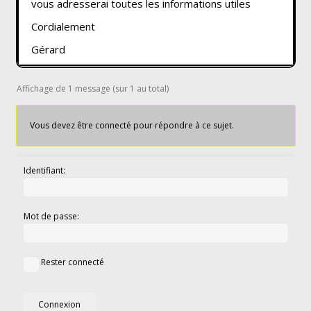
vous adresserai toutes les informations utiles
Cordialement
Gérard
Affichage de 1 message (sur 1 au total)
Vous devez être connecté pour répondre à ce sujet.
Identifiant:
Mot de passe:
Rester connecté
Connexion