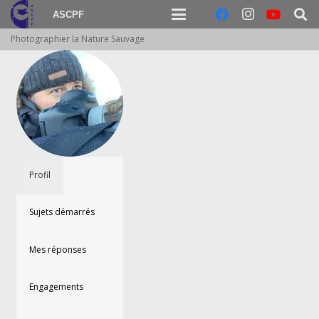
ASCPF
Photographier la Nature Sauvage
Profil
Sujets démarrés
Mes réponses
Engagements