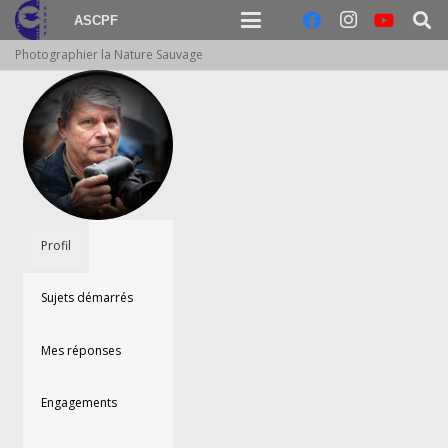
ASCPF
Photographier la Nature Sauvage
Profil
Sujets démarrés
Mes réponses
Engagements