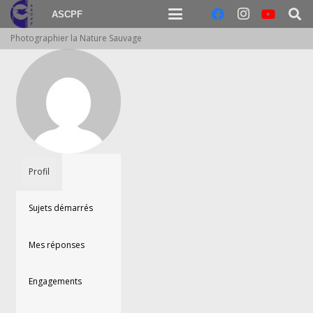
ASCPF
Photographier la Nature Sauvage
Profil
Sujets démarrés
Mes réponses
Engagements