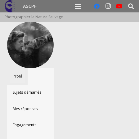
ASCPF
Photographier la Nature Sauvage
Profil
Sujets démarrés
Mes réponses
Engagements