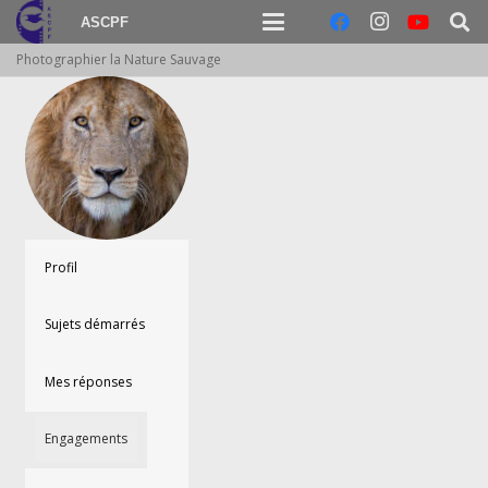
ASCPF
Photographier la Nature Sauvage
Profil
Sujets démarrés
Mes réponses
Engagements