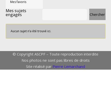
Mes favoris
Mes sujets
engagés
Aucun sujet n’a été trouvé ici.
© Copyright ASCPF – Toute reproduction interdite
Nos photos ne sont pas libres de droits
Site réalisé par
Pierre Lemarchand